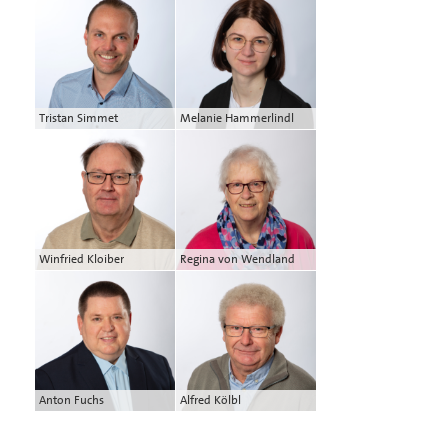
Tristan Simmet
Melanie Hammerlindl
Winfried Kloiber
Regina von Wendland
Anton Fuchs
Alfred Kölbl