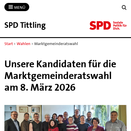
MENÜ
SPD Tittling
Start
›
Wahlen
›
Marktgemeinderatswahl
Unsere Kandidaten für die
Marktgemeinderatswahl
am 8. März 2026